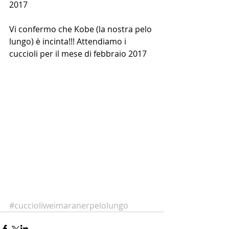
2017
Vi confermo che Kobe (la nostra pelo 
lungo) è incinta!!! Attendiamo i 
cuccioli per il mese di febbraio 2017
#cuccioliweimaranerpelolungo