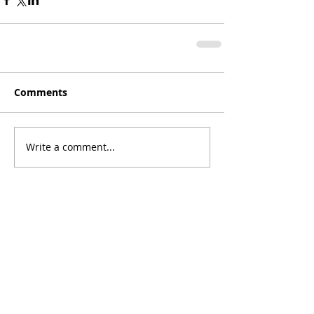
Comments
Write a comment...
MORE