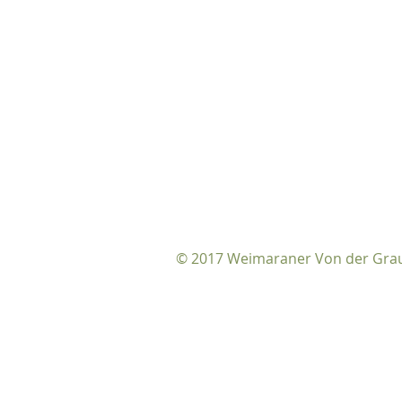
© 2017 Weimaraner Von der Gra