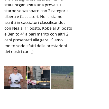
stata organizzata una prova su 
starne senza sparo con 2 categorie: 
Libera e Cacciatori. Noi ci siamo 
iscritti in cacciatori classificandoci 
con Nea al 1° posto, Kobe al 3° posto 
e Benito 4° a pari marito con altri 2 
cani presentati alla gara!  Siamo 
molto soddisfatti delle prestazioni 
dei nostri cani ;)