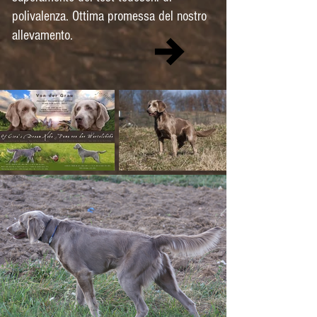
polivalenza. Ottima promessa del nostro
allevamento.